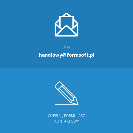
EMAIL
handlowy@formsoft.pl
WYPEŁNIJ FORMULARZ
KONTAKTOWY