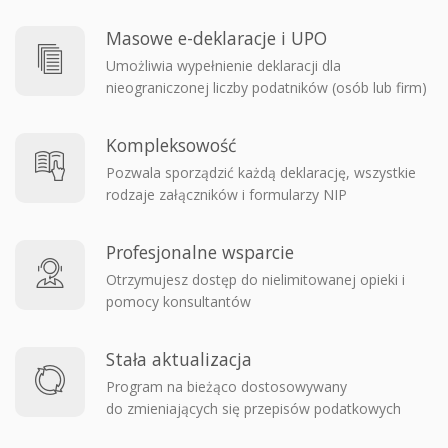
Masowe e-deklaracje i UPO
Umożliwia wypełnienie deklaracji dla
nieograniczonej liczby podatników (osób lub firm)
Kompleksowość
Pozwala sporządzić każdą deklarację, wszystkie
rodzaje załączników i formularzy NIP
Profesjonalne wsparcie
Otrzymujesz dostęp do nielimitowanej opieki i
pomocy konsultantów
Stała aktualizacja
Program na bieżąco dostosowywany
do zmieniających się przepisów podatkowych