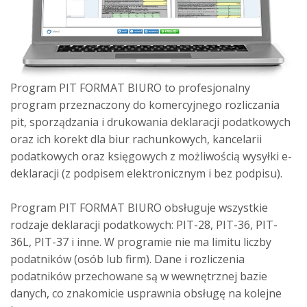
Program PIT FORMAT BIURO to profesjonalny
program przeznaczony do komercyjnego rozliczania
pit, sporządzania i drukowania deklaracji podatkowych
oraz ich korekt dla biur rachunkowych, kancelarii
podatkowych oraz księgowych z możliwością wysyłki e-
deklaracji (z podpisem elektronicznym i bez podpisu).
Program PIT FORMAT BIURO obsługuje wszystkie
rodzaje deklaracji podatkowych: PIT-28, PIT-36, PIT-
36L, PIT-37 i inne. W programie nie ma limitu liczby
podatników (osób lub firm). Dane i rozliczenia
podatników przechowane są w wewnętrznej bazie
danych, co znakomicie usprawnia obsługę na kolejne