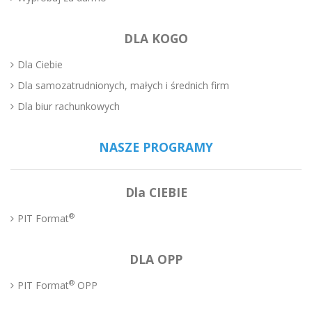
DLA KOGO
Dla Ciebie
Dla samozatrudnionych, małych i średnich firm
Dla biur rachunkowych
NASZE PROGRAMY
Dla CIEBIE
®
PIT Format
DLA OPP
®
PIT Format
OPP