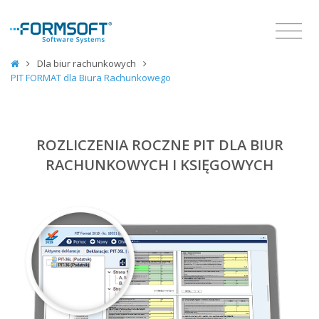
Dla biur rachunkowych
PIT FORMAT dla Biura Rachunkowego
ROZLICZENIA ROCZNE PIT DLA BIUR
RACHUNKOWYCH I KSIĘGOWYCH