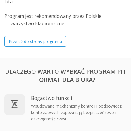
lata.
Program jest rekomendowany przez Polskie
Towarzystwo Ekonomiczne.
Przejdź do strony programu
DLACZEGO WARTO WYBRAĆ PROGRAM PIT
FORMAT DLA BIURA?
Bogactwo funkcji
Wbudowane mechanizmy kontroli i podpowiedzi
kontekstowych zapewniają bezpieczeństwo i
oszczędność czasu